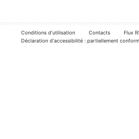
Conditions d'utilisation
Contacts
Flux 
Déclaration d'accessibilité : partiellement confor