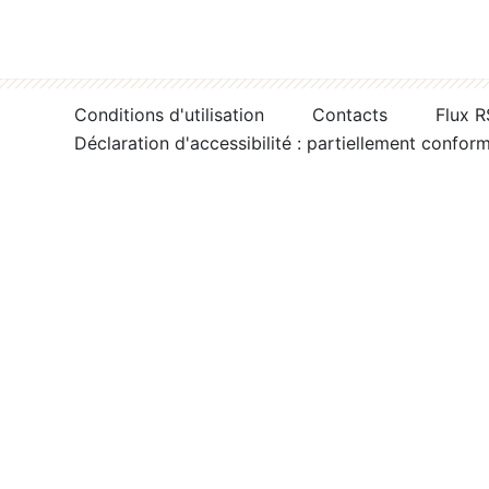
Conditions d'utilisation
Contacts
Flux 
Déclaration d'accessibilité : partiellement confor