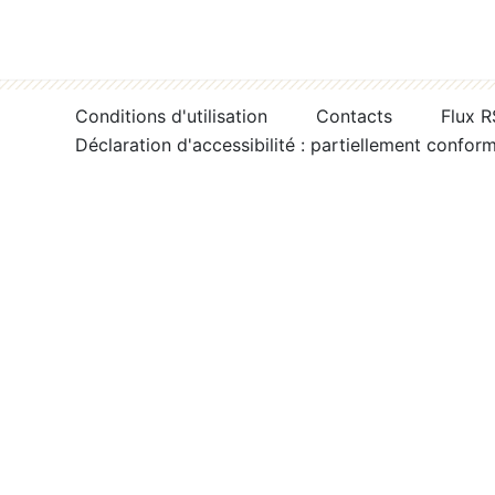
Conditions d'utilisation
Contacts
Flux 
Déclaration d'accessibilité : partiellement confor