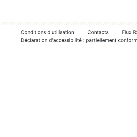
Conditions d'utilisation
Contacts
Flux 
Déclaration d'accessibilité : partiellement confor