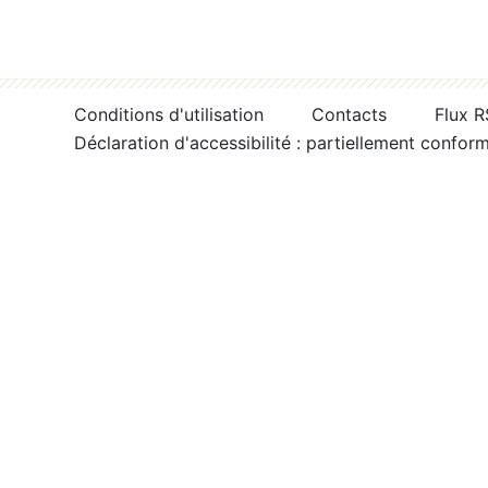
Conditions d'utilisation
Contacts
Flux 
Déclaration d'accessibilité : partiellement confor