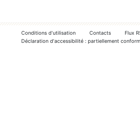
Conditions d'utilisation
Contacts
Flux 
Déclaration d'accessibilité : partiellement confor