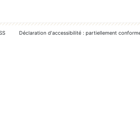
RSS
Déclaration d'accessibilité : partiellement conform