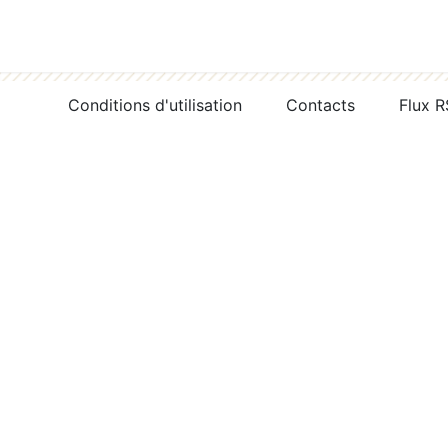
Conditions d'utilisation
Contacts
Flux 