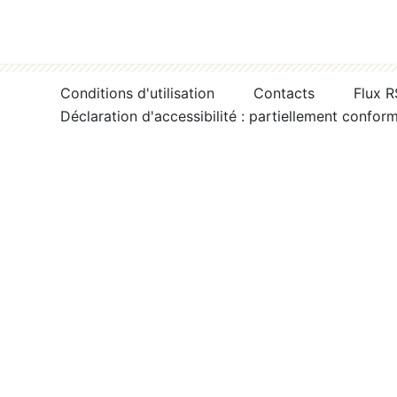
Conditions d'utilisation
Contacts
Flux 
Déclaration d'accessibilité : partiellement confor