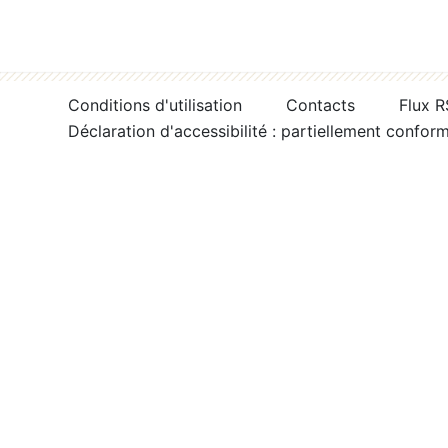
Conditions d'utilisation
Contacts
Flux 
Déclaration d'accessibilité : partiellement confor