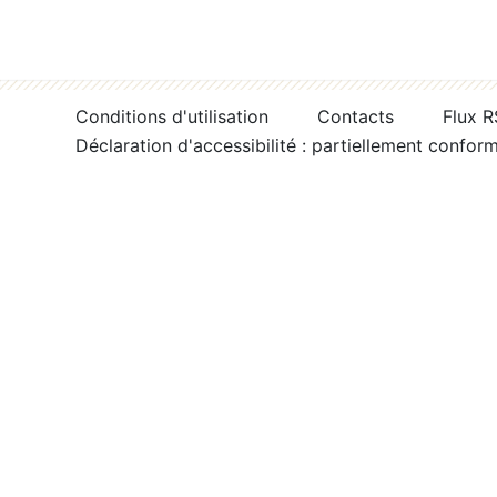
Conditions d'utilisation
Contacts
Flux 
Déclaration d'accessibilité : partiellement confor