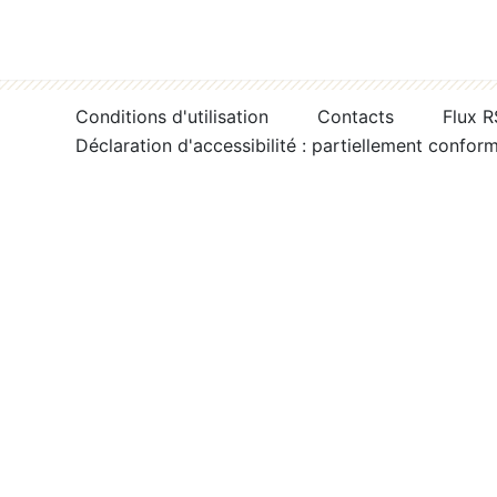
Conditions d'utilisation
Contacts
Flux 
Déclaration d'accessibilité : partiellement confor