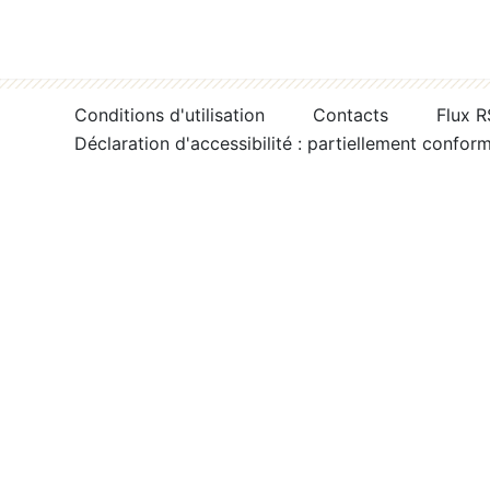
Conditions d'utilisation
Contacts
Flux 
Déclaration d'accessibilité : partiellement confor