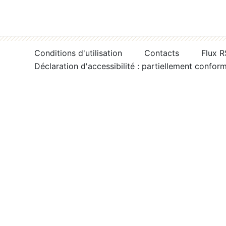
Conditions d'utilisation
Contacts
Flux 
Déclaration d'accessibilité : partiellement confor