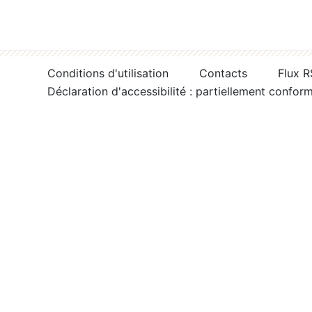
Conditions d'utilisation
Contacts
Flux 
Déclaration d'accessibilité : partiellement confor