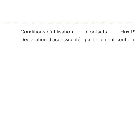
Conditions d'utilisation
Contacts
Flux 
Déclaration d'accessibilité : partiellement confor