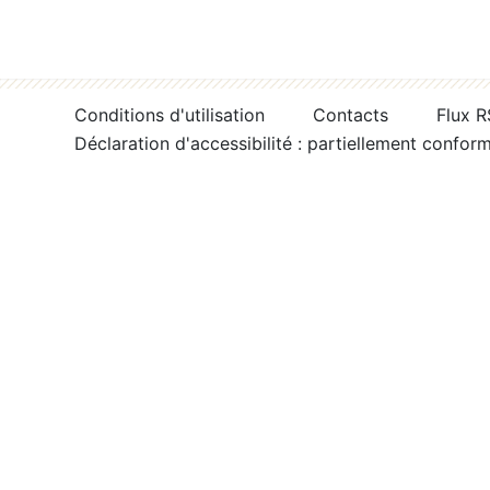
Conditions d'utilisation
Contacts
Flux 
Déclaration d'accessibilité : partiellement confor