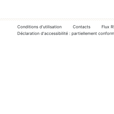
Conditions d'utilisation
Contacts
Flux 
Déclaration d'accessibilité : partiellement confor