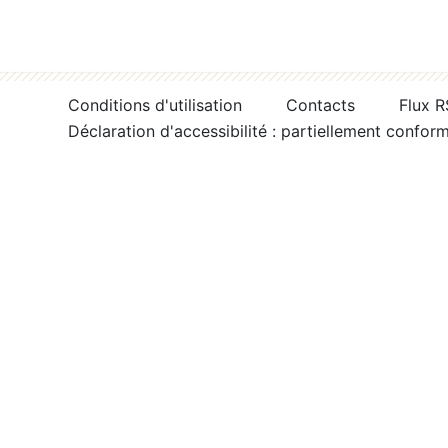
Conditions d'utilisation
Contacts
Flux 
Déclaration d'accessibilité : partiellement confor