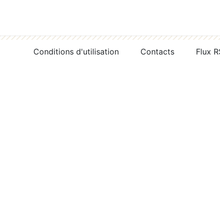
Conditions d'utilisation
Contacts
Flux 