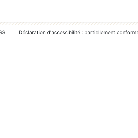
RSS
Déclaration d'accessibilité : partiellement conform