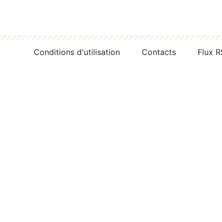
Conditions d'utilisation
Contacts
Flux 