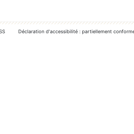
RSS
Déclaration d'accessibilité : partiellement conform