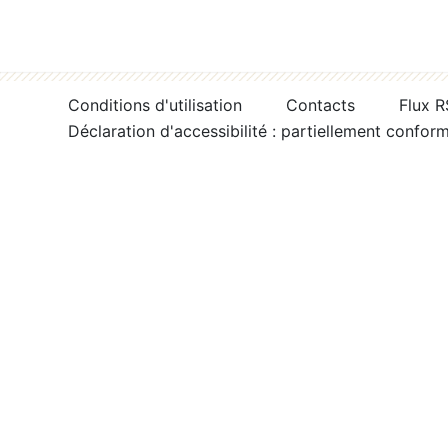
Conditions d'utilisation
Contacts
Flux 
Déclaration d'accessibilité : partiellement confor