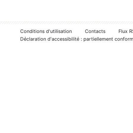
Conditions d'utilisation
Contacts
Flux 
Déclaration d'accessibilité : partiellement confor