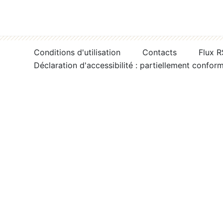
Conditions d'utilisation
Contacts
Flux 
Déclaration d'accessibilité : partiellement confor