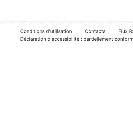
Conditions d'utilisation
Contacts
Flux 
Déclaration d'accessibilité : partiellement confor