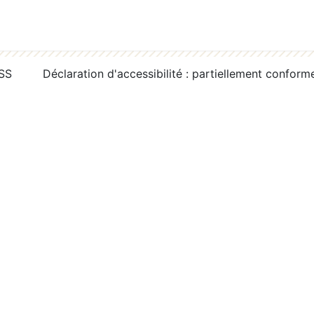
RSS
Déclaration d'accessibilité : partiellement conform