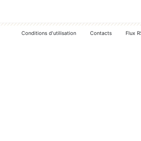
Conditions d'utilisation
Contacts
Flux 