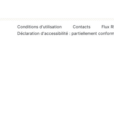
Conditions d'utilisation
Contacts
Flux 
Déclaration d'accessibilité : partiellement confor