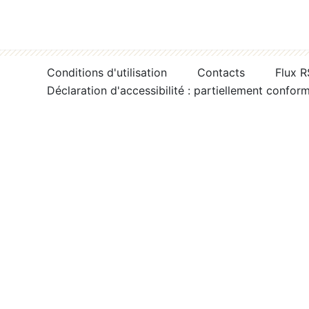
Conditions d'utilisation
Contacts
Flux 
Déclaration d'accessibilité : partiellement confor