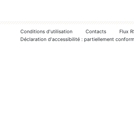
Conditions d'utilisation
Contacts
Flux 
Déclaration d'accessibilité : partiellement confor