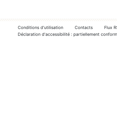
Conditions d'utilisation
Contacts
Flux 
Déclaration d'accessibilité : partiellement confor