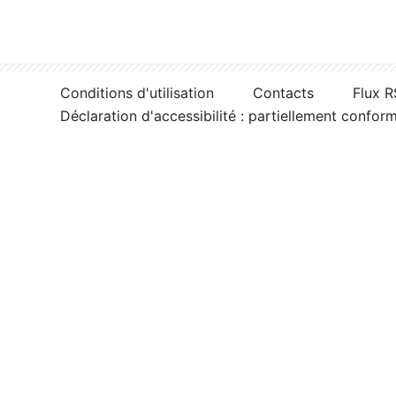
Conditions d'utilisation
Contacts
Flux 
Déclaration d'accessibilité : partiellement confor