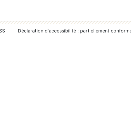
RSS
Déclaration d'accessibilité : partiellement conform