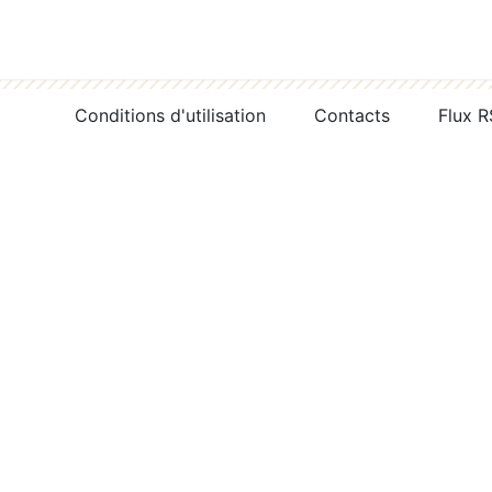
Conditions d'utilisation
Contacts
Flux 