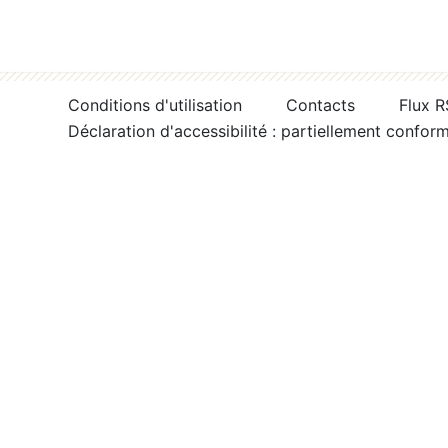
Conditions d'utilisation
Contacts
Flux 
Déclaration d'accessibilité : partiellement confor