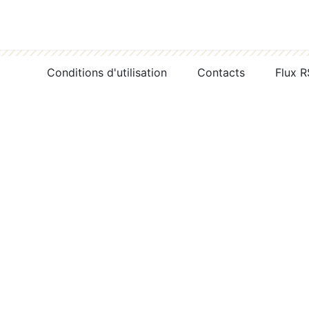
Conditions d'utilisation
Contacts
Flux 