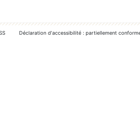
RSS
Déclaration d'accessibilité : partiellement conform