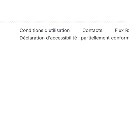
Conditions d'utilisation
Contacts
Flux 
Déclaration d'accessibilité : partiellement confor