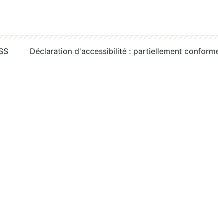
RSS
Déclaration d'accessibilité : partiellement conform