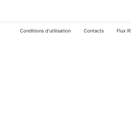
Conditions d'utilisation
Contacts
Flux 