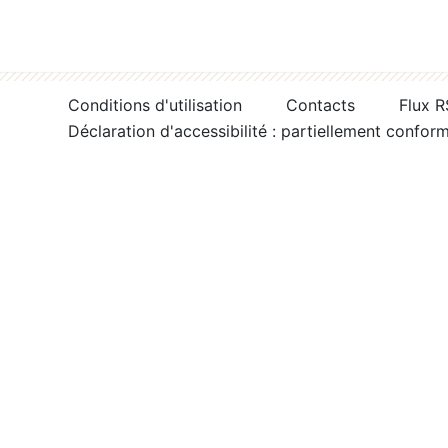
Conditions d'utilisation
Contacts
Flux 
Déclaration d'accessibilité : partiellement confor