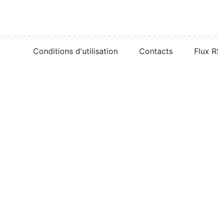
Conditions d'utilisation
Contacts
Flux 