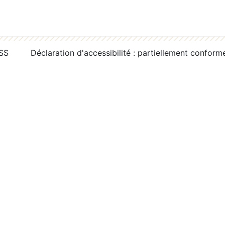
RSS
Déclaration d'accessibilité : partiellement conform