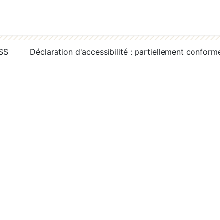
RSS
Déclaration d'accessibilité : partiellement conform