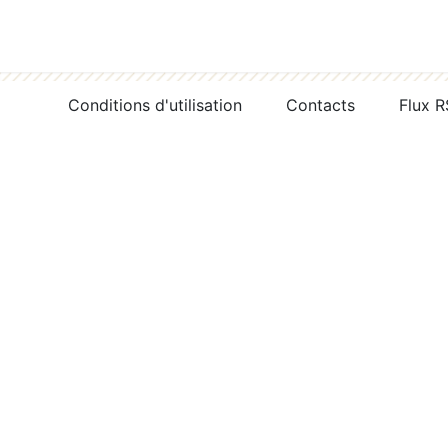
Conditions d'utilisation
Contacts
Flux 