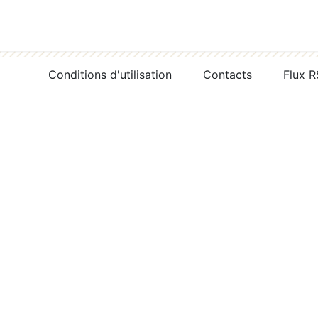
Conditions d'utilisation
Contacts
Flux 