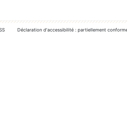
RSS
Déclaration d'accessibilité : partiellement conform