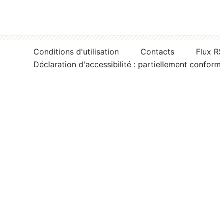
Conditions d'utilisation
Contacts
Flux 
Déclaration d'accessibilité : partiellement confor