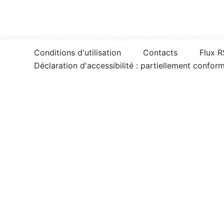
Conditions d'utilisation
Contacts
Flux 
Déclaration d'accessibilité : partiellement confor