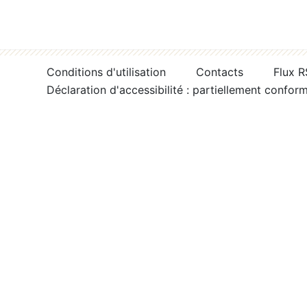
Conditions d'utilisation
Contacts
Flux 
Déclaration d'accessibilité : partiellement confor