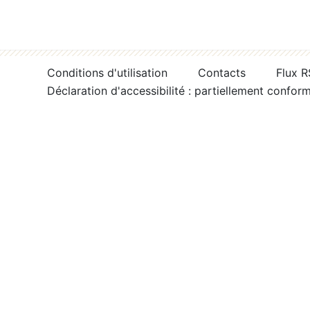
Conditions d'utilisation
Contacts
Flux 
Déclaration d'accessibilité : partiellement confor