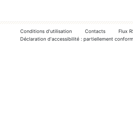
Conditions d'utilisation
Contacts
Flux 
Déclaration d'accessibilité : partiellement confor