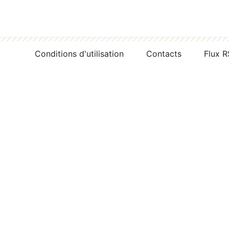
Conditions d'utilisation
Contacts
Flux 