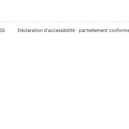
RSS
Déclaration d'accessibilité : partiellement conform