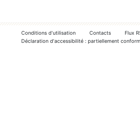
Conditions d'utilisation
Contacts
Flux 
Déclaration d'accessibilité : partiellement confor