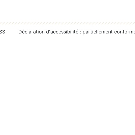
RSS
Déclaration d'accessibilité : partiellement conform