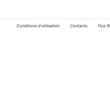
Conditions d'utilisation
Contacts
Flux 