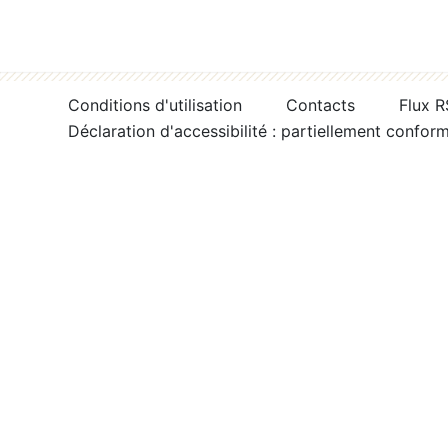
Conditions d'utilisation
Contacts
Flux 
Déclaration d'accessibilité : partiellement confor