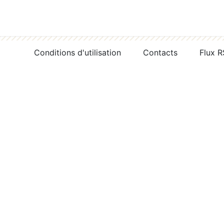
Conditions d'utilisation
Contacts
Flux 