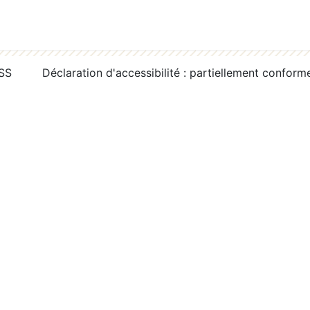
RSS
Déclaration d'accessibilité : partiellement conform