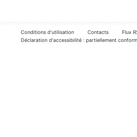
Conditions d'utilisation
Contacts
Flux 
Déclaration d'accessibilité : partiellement confor